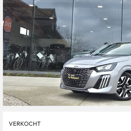
VERKOCHT