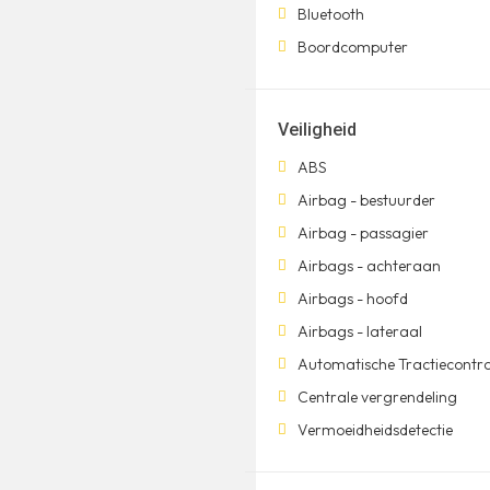
Bluetooth
Boordcomputer
Veiligheid
ABS
Airbag - bestuurder
Airbag - passagier
Airbags - achteraan
Airbags - hoofd
Airbags - lateraal
Automatische Tractiecontro
Centrale vergrendeling
Vermoeidheidsdetectie