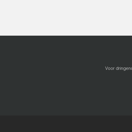
Voor dringen