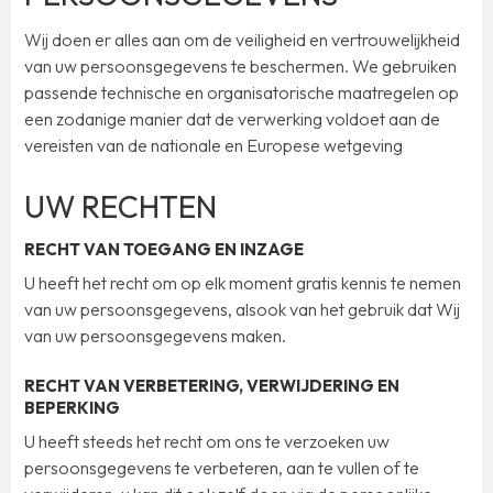
Wij doen er alles aan om de veiligheid en vertrouwelijkheid
van uw persoonsgegevens te beschermen. We gebruiken
passende technische en organisatorische maatregelen op
een zodanige manier dat de verwerking voldoet aan de
vereisten van de nationale en Europese wetgeving
UW RECHTEN
RECHT VAN TOEGANG EN INZAGE
U heeft het recht om op elk moment gratis kennis te nemen
van uw persoonsgegevens, alsook van het gebruik dat Wij
van uw persoonsgegevens maken.
RECHT VAN VERBETERING, VERWIJDERING EN
BEPERKING
U heeft steeds het recht om ons te verzoeken uw
persoonsgegevens te verbeteren, aan te vullen of te