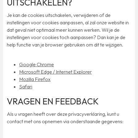
UITSCHAKELEN?
Je kan de cookies uitschakelen, verwijderen of de
instellingen voor cookies aanpassen, al zal onze website in
dat geval niet optimaal meer kunnen werken. Wil je de
instellingen voor cookies toch aanpassen? Dan kan je de
help functie van je browser gebruiken om dit te wijzigen.
Google Chrome
Microsoft Edge / Internet Explorer
Mozilla Firefox
Safari
VRAGEN EN FEEDBACK
Als u vragen heeft over deze privacyverklaring, kunt u
contact met ons opnemen via onderstaande gegevens: