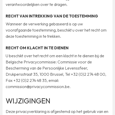
verantwoordelijken over te dragen.
RECHT VAN INTREKKING VAN DE TOESTEMMING
Wanneer de verwerking gebaseerd is op uw
voorafgaande toestemming, beschikt u over het recht om
deze toestemming in te trekken.
RECHT OM KLACHT IN TE DIENEN
U beschikt over het recht om een klacht in te dienen bij de
Belgische Privacycommissie: Commissie voor de
Bescherming van de Persoonlijke Levenssfeer,
Drukpersstraat 35, 1000 Brussel, Tel +32 (0)2 274 48 00,
Fax +32 (0)2 274 48 35, email:
commission@privacycommission.be.
WIJZIGINGEN
Deze privacyverklaring is afgestemd op het gebruik van en