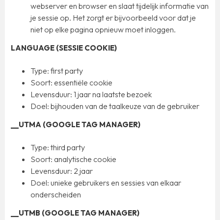
webserver en browser en slaat tijdelijk informatie van
je sessie op. Het zorgt er bijvoorbeeld voor dat je
niet op elke pagina opnieuw moet inloggen.
LANGUAGE (SESSIE COOKIE)
Type: first party
Soort: essentiële cookie
Levensduur: 1 jaar na laatste bezoek
Doel: bijhouden van de taalkeuze van de gebruiker
__UTMA (GOOGLE TAG MANAGER)
Type: third party
Soort: analytische cookie
Levensduur: 2 jaar
Doel: unieke gebruikers en sessies van elkaar
onderscheiden
__UTMB (GOOGLE TAG MANAGER)