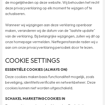
de mogelijkheden op deze website. Wij behouden het recht
deze privacyverklaring op elk moment te wijzigen of te
actualiseren.
Wanneer wij wijzigingen aan deze verklaring openbaar
maken, veranderen wij de datum van de "laatste update"
van de verklaring. Bij belangrijke wijzigingen, zullen wij dit op
onze homepage vermelden. Niettegenstaande raden wij u
aan om onze privacyverklaring periodiek door te lezen.
COOKIE SETTINGS
ESSENTIËLE COOKIES (ALWAYS ON)
Deze cookies maken basis functionaliteit mogelijk, zoals
beveiliging, identiteitsverificatie en netwerkbeheer. Deze
cookies kunnen niet worden uitgeschakeld.
SCHAKEL MARKETINGCOOKIES IN