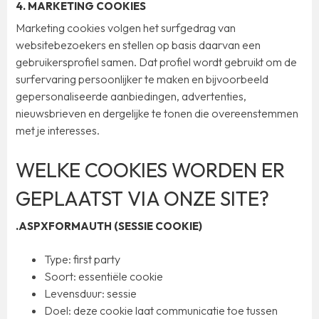
4. MARKETING COOKIES
Marketing cookies volgen het surfgedrag van
websitebezoekers en stellen op basis daarvan een
gebruikersprofiel samen. Dat profiel wordt gebruikt om de
surfervaring persoonlijker te maken en bijvoorbeeld
gepersonaliseerde aanbiedingen, advertenties,
nieuwsbrieven en dergelijke te tonen die overeenstemmen
met je interesses.
WELKE COOKIES WORDEN ER
GEPLAATST VIA ONZE SITE?
.ASPXFORMAUTH (SESSIE COOKIE)
Type: first party
Soort: essentiële cookie
Levensduur: sessie
Doel: deze cookie laat communicatie toe tussen