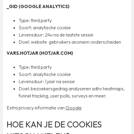
_GID (GOOGLE ANALYTICS)
Type: third party
Soort: analytische cookie
Levensduur: 24u na de laatste sessie
Doel: website gebruikers anoniem onderscheiden
VARS.HOTJAR (HOTJAR.COM)
Type: third party
Soort: analytische cookie
Levensduur: 1 jaar na sessie
Doel: bezoekersgedrag analyseren adhv heatmaps,
funnel tracking, user polls, surveys en meer.
Extra privacy informatie van
Google
HOE KAN JE DE COOKIES