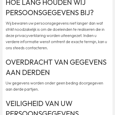
HOE LANG HOUDEN WIJ
PERSOONSGEGEVENS BIJ?
Wij bewaren uw persoonsgegevens niet langer dan wat
strikt noodzakelijk is om de doeleinden te realiseren die in
deze privacyverklaring worden uiteengezet. Indien u
verdere informatie wenst omtrent de exacte termijn, kan u
ons steeds contacteren.
OVERDRACHT VAN GEGEVENS
AAN DERDEN
Uw gegevens worden onder geen beding doorgegeven
aan derde partijen.
VEILIGHEID VAN UW
PERSOONSGEGEVENS