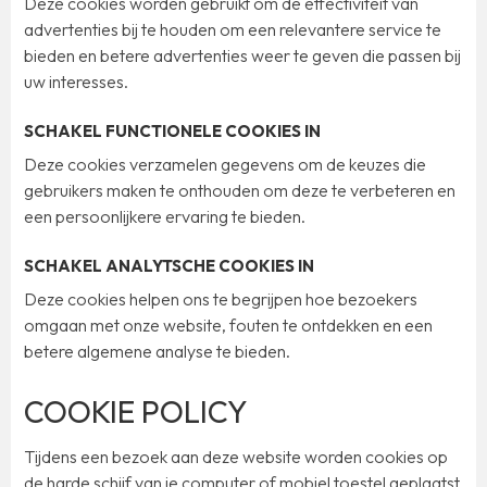
Deze cookies worden gebruikt om de effectiviteit van
advertenties bij te houden om een relevantere service te
bieden en betere advertenties weer te geven die passen bij
uw interesses.
SCHAKEL FUNCTIONELE COOKIES IN
Deze cookies verzamelen gegevens om de keuzes die
gebruikers maken te onthouden om deze te verbeteren en
een persoonlijkere ervaring te bieden.
SCHAKEL ANALYTSCHE COOKIES IN
Deze cookies helpen ons te begrijpen hoe bezoekers
omgaan met onze website, fouten te ontdekken en een
betere algemene analyse te bieden.
COOKIE POLICY
Tijdens een bezoek aan deze website worden cookies op
de harde schijf van je computer of mobiel toestel geplaatst.