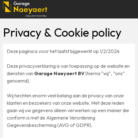
Privacy & Cookie policy
Deze pagina is voor het laatst bijgewerkt op 1/2/2024
Deze privacyverklaring is van toepassing op de website en
diensten van
Garage Naeyaert BV
(hierna “wij”, “ons”
genoemd).
Wij hechten enorm veel belang aan de privacy van onze
klanten en bezoekers van onze website. Met deze reden
gaan wij uw gegevens alleen verwerken op een manier die
conform is met de Algemene Verordening
Gegevensbescherming (AVG of GDPR).