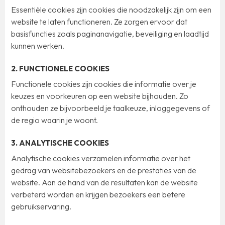
Essentiële cookies zijn cookies die noodzakelijk zijn om een
website te laten functioneren. Ze zorgen ervoor dat
basisfuncties zoals paginanavigatie, beveiliging en laadtijd
kunnen werken.
2. FUNCTIONELE COOKIES
Functionele cookies zijn cookies die informatie over je
keuzes en voorkeuren op een website bijhouden. Zo
onthouden ze bijvoorbeeld je taalkeuze, inloggegevens of
de regio waarin je woont.
3. ANALYTISCHE COOKIES
Analytische cookies verzamelen informatie over het
gedrag van websitebezoekers en de prestaties van de
website. Aan de hand van de resultaten kan de website
verbeterd worden en krijgen bezoekers een betere
gebruikservaring.