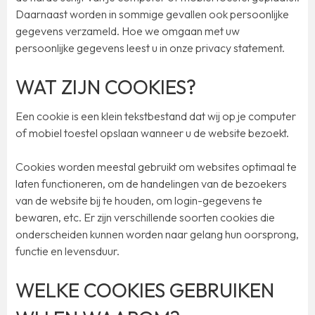
Daarnaast worden in sommige gevallen ook persoonlijke
gegevens verzameld. Hoe we omgaan met uw
persoonlijke gegevens leest u in onze privacy statement.
WAT ZIJN COOKIES?
Een cookie is een klein tekstbestand dat wij op je computer
of mobiel toestel opslaan wanneer u de website bezoekt.
Cookies worden meestal gebruikt om websites optimaal te
laten functioneren, om de handelingen van de bezoekers
van de website bij te houden, om login-gegevens te
bewaren, etc. Er zijn verschillende soorten cookies die
onderscheiden kunnen worden naar gelang hun oorsprong,
functie en levensduur.
WELKE COOKIES GEBRUIKEN