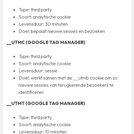
Type: third party
Soort: analytische cookie
­Levensduur: 30 minuten
Doel: bepaalt nieuwe sessies en bezoeken
​​__UTMC (GOOGLE TAG MANAGER)
Type: third party
Soort: analytische cookie
Levensduur: sessie
Doel: werkt samen met de __utmb cookie om zo
nieuwe sessies van terugkerende bezoekers te
identificeren
__UTMT (GOOGLE TAG MANAGER)
Type: third party
Soort: analytische cookie
Levensduur: 10 minuten