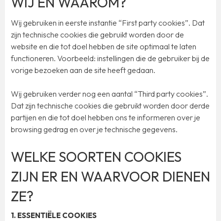
WIJ EN WAAROM?
Wij gebruiken in eerste instantie “First party cookies”. Dat
zijn technische cookies die gebruikt worden door de
website en die tot doel hebben de site optimaal te laten
functioneren. Voorbeeld: instellingen die de gebruiker bij de
vorige bezoeken aan de site heeft gedaan.
Wij gebruiken verder nog een aantal “Third party cookies”.
Dat zijn technische cookies die gebruikt worden door derde
partijen en die tot doel hebben ons te informeren over je
browsing gedrag en over je technische gegevens.
WELKE SOORTEN COOKIES
ZIJN ER EN WAARVOOR DIENEN
ZE?
1. ESSENTIËLE COOKIES