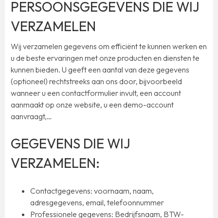
PERSOONSGEGEVENS DIE WIJ
VERZAMELEN
Wij verzamelen gegevens om efficiënt te kunnen werken en
u de beste ervaringen met onze producten en diensten te
kunnen bieden. U geeft een aantal van deze gegevens
(optioneel) rechtstreeks aan ons door, bijvoorbeeld
wanneer u een contactformulier invult, een account
aanmaakt op onze website, u een demo-account
aanvraagt,…
GEGEVENS DIE WIJ
VERZAMELEN:
Contactgegevens: voornaam, naam,
adresgegevens, email, telefoonnummer
Professionele gegevens: Bedrijfsnaam, BTW-