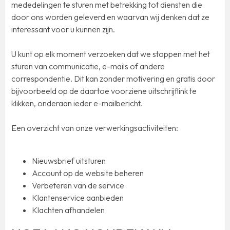
mededelingen te sturen met betrekking tot diensten die
door ons worden geleverd en waarvan wij denken dat ze
interessant voor u kunnen zijn.
U kunt op elk moment verzoeken dat we stoppen met het
sturen van communicatie, e-mails of andere
correspondentie. Dit kan zonder motivering en gratis door
bijvoorbeeld op de daartoe voorziene uitschrijflink te
klikken, onderaan ieder e-mailbericht.
Een overzicht van onze verwerkingsactiviteiten:
Nieuwsbrief uitsturen
Account op de website beheren
Verbeteren van de service
Klantenservice aanbieden
Klachten afhandelen